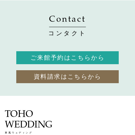
Contact
コンタクト
ご来館予約はこちらから
資料請求はこちらから
TOHO
WEDDING
東鳳ウェディング