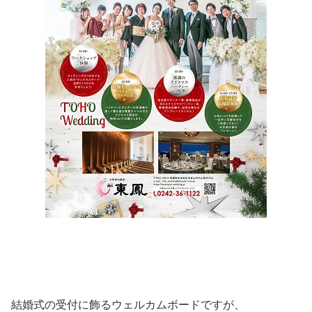
結婚式の受付に飾るウェルカムボードですが、