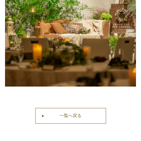
一覧へ戻る