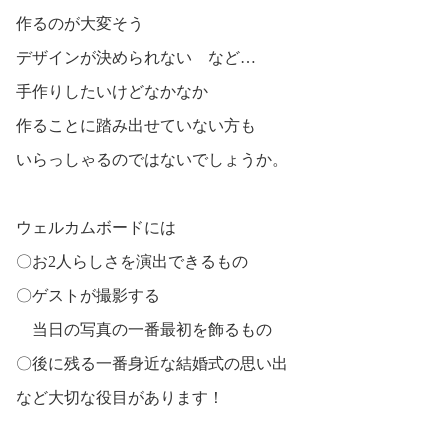
作るのが大変そう
デザインが決められない など…
手作りしたいけどなかなか
作ることに踏み出せていない方も
いらっしゃるのではないでしょうか。
ウェルカムボードには
〇お2人らしさを演出できるもの
〇ゲストが撮影する
当日の写真の一番最初を飾るもの
〇後に残る一番身近な結婚式の思い出
など大切な役目があります！