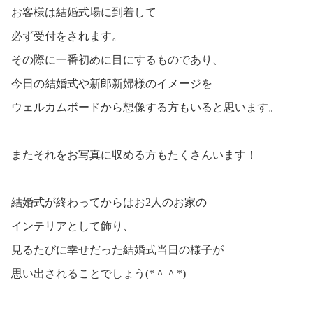
お客様は結婚式場に到着して
必ず受付をされます。
その際に一番初めに目にするものであり、
今日の結婚式や新郎新婦様のイメージを
ウェルカムボードから想像する方もいると思います。
またそれをお写真に収める方もたくさんいます！
結婚式が終わってからはお2人のお家の
インテリアとして飾り、
見るたびに幸せだった結婚式当日の様子が
思い出されることでしょう(*＾＾*)