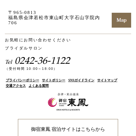
〒965-0813
福島県会津若松市東山町大字石山字院内
706
お気軽にお問い合わせください
ブライダルサロン
0242-36-1122
Tel
（受付時間 10:00～18:00）
プライバシーポリシー
サイトポリシー
SNSガイドライン
サイトマップ
交通アクセス
よくある質問
御宿東鳳 宿泊サイトはこちらから