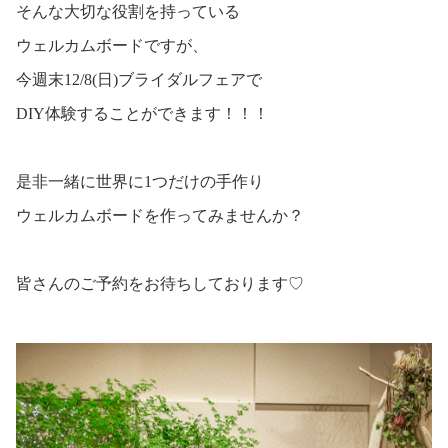
そんな大切な役割を持っている
ウェルカムボードですが、
今週末12/8(日)ブライダルフェアで
DIY体験することができます！！！
是非一緒に世界に1つだけの手作り
ウェルカムボードを作ってみませんか？
皆さんのご予約をお待ちしております♡