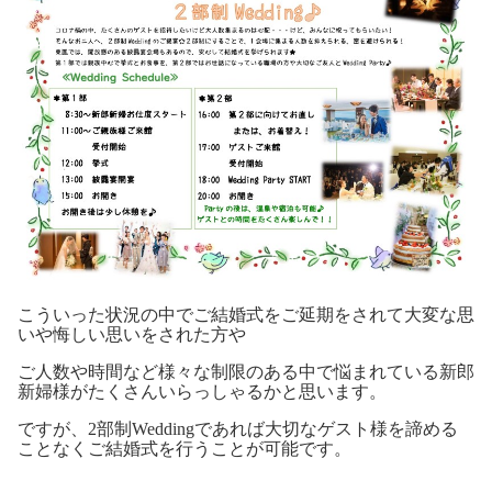
こういった状況の中でご結婚式をご延期をされて大変な思
いや悔しい思いをされた方や
ご人数や時間など様々な制限のある中で悩まれている新郎
新婦様がたくさんいらっしゃるかと思います。
ですが、2部制Weddingであれば大切なゲスト様を諦める
ことなくご結婚式を行うことが可能です。