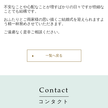
不安なことや心配なことが増すばかりの日々ですが些細な
ことでも結構です。
おふたりとご両家様の思い描くご結婚式を迎えられますよ
う精一杯努めさせていただきます。
ご遠慮なく是非ご相談ください。
一覧へ戻る
Contact
コンタクト