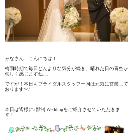
みなさん、こんにちは！
梅雨時期で毎日どんよりな気分が続き、晴れた日の青空が
恋しく感じますね...。
ですが！本日もブライダルスタッフ一同は元気に営業して
おります^^/
本日は皆様に2部制 Weddingをご紹介させていただきま
す！