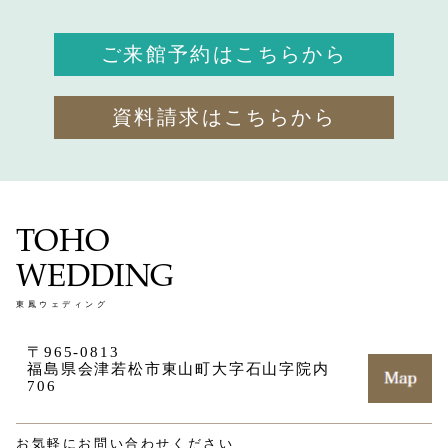
ご来館予約はこちらから
資料請求はこちらから
TOHO
WEDDING
東鳳ウェディング
〒965-0813
福島県会津若松市東山町大字石山字院内
706
お気軽にお問い合わせください