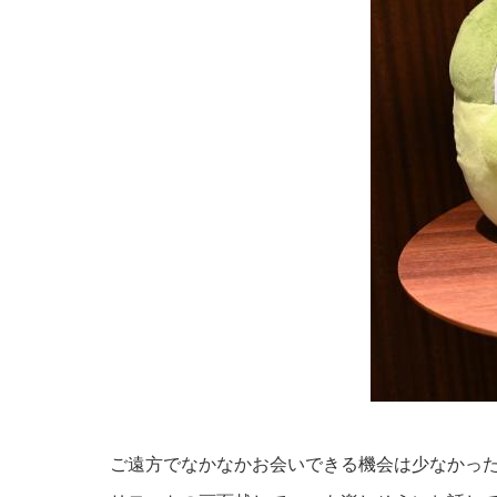
ご遠方でなかなかお会いできる機会は少なかっ