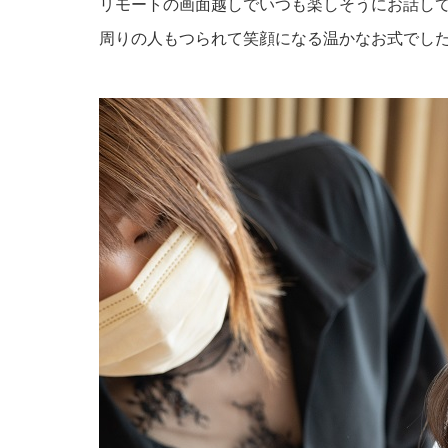
リモートの画面越しでいつも楽しそうにお話し
周りの人もつられて笑顔になる温かなお式でし