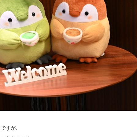
たですが、