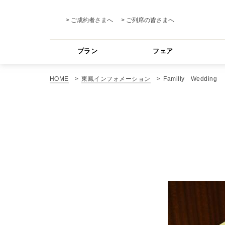
ご成約者さまへ
ご列席の皆さまへ
プラン
フェア
HOME
東鳳インフォメーション
Familly Wedding