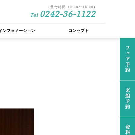
(受付時間 10:00〜18:00)
0242-36-1122
Tel
インフォメーション
コンセプト