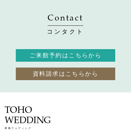
Contact
コンタクト
ご来館予約はこちらから
資料請求はこちらから
TOHO
WEDDING
東鳳ウェディング