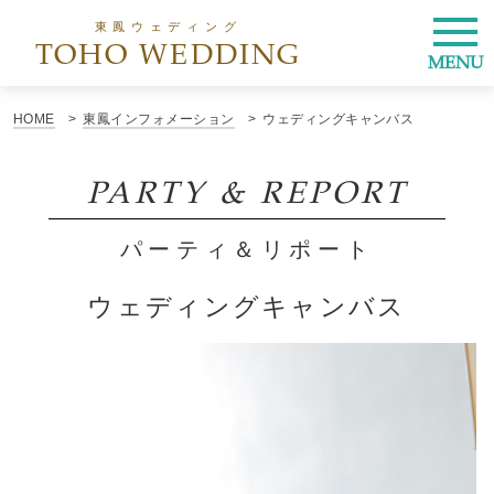
東鳳ウェディング
TOHO WEDDING
MENU
HOME
東鳳インフォメーション
ウェディングキャンバス
PARTY & REPORT
パーティ＆リポート
ウェディングキャンバス