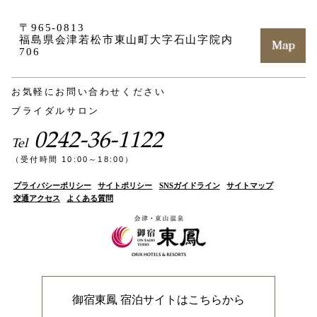
〒965-0813
福島県会津若松市東山町大字石山字院内
706
お気軽にお問い合わせください
ブライダルサロン
0242-36-1122
Tel
（受付時間 10:00～18:00）
プライバシーポリシー
サイトポリシー
SNSガイドライン
サイトマップ
交通アクセス
よくある質問
御宿東鳳 宿泊サイトはこちらから