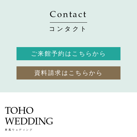
Contact
コンタクト
ご来館予約はこちらから
資料請求はこちらから
TOHO
WEDDING
東鳳ウェディング