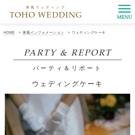
東鳳ウェディング
TOHO WEDDING
MENU
HOME
東鳳インフォメーション
ウェディングケーキ
PARTY & REPORT
パーティ＆リポート
ウェディングケーキ