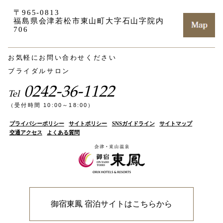
〒965-0813
福島県会津若松市東山町大字石山字院内
706
お気軽にお問い合わせください
ブライダルサロン
0242-36-1122
Tel
（受付時間 10:00～18:00）
プライバシーポリシー
サイトポリシー
SNSガイドライン
サイトマップ
交通アクセス
よくある質問
御宿東鳳 宿泊サイトはこちらから