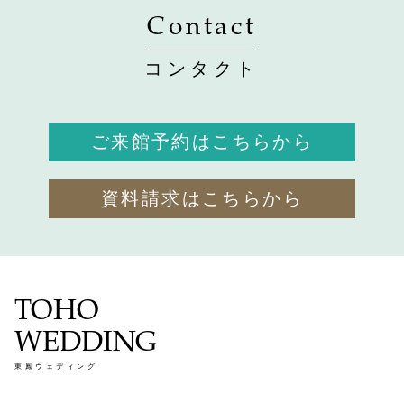
Contact
コンタクト
ご来館予約はこちらから
資料請求はこちらから
TOHO
WEDDING
東鳳ウェディング