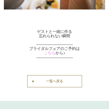
ゲストと一緒に作る
忘れられない瞬間
------------------------------
ブライダルフェアのご予約は
こちら
から♪
------------------------------
一覧へ戻る