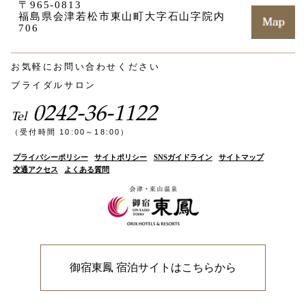
〒965-0813
福島県会津若松市東山町大字石山字院内
706
お気軽にお問い合わせください
ブライダルサロン
0242-36-1122
Tel
（受付時間 10:00～18:00）
プライバシーポリシー
サイトポリシー
SNSガイドライン
サイトマップ
交通アクセス
よくある質問
御宿東鳳 宿泊サイトはこちらから